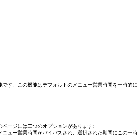
能です。この機能はデフォルトのメニュー営業時間を一時的に
のページには二つのオプションがあります:
トメニュー営業時間がバイパスされ、選択された期間にこの一時