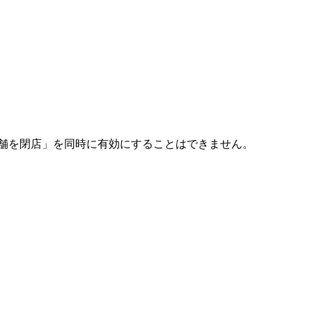
店舗を閉店」を同時に有効にすることはできません。