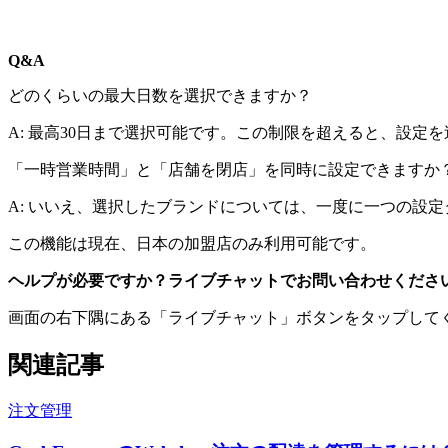
Q&A
どのくらいの最大日数を選択できますか？
A: 最高30日まで選択可能です。この制限を超えると、設定
「一時営業時間」と「店舗を閉店」を同時に設定できますか
A: いいえ、選択したブランドについては、一度に一つの設
この機能は現在、日本の加盟店のみ利用可能です。
ヘルプが必要ですか？ライブチャットでお問い合わせくださ
画面の右下隅にある「ライブチャット」ボタンをタップして
関連記事
注文管理