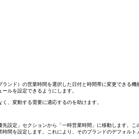
ブランド）の営業時間を選択した日付と時間帯に変更できる機
ュールを設定できるようにします。
なく、変動する需要に適応するのを助けます。
「優先設定」セクションから「一時営業時間」に移動します。こ
営業時間を設定します。これにより、そのブランドのデフォル