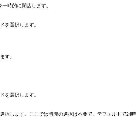
を一時的に閉店します。
ドを選択します。
ます。
ドを選択します。
選択します。ここでは時間の選択は不要で、デフォルトで24