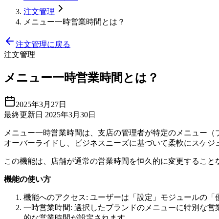
注文管理
メニュー一時営業時間とは？
注文管理に戻る
注文管理
メニュー一時営業時間とは？
2025年3月27日
最終更新日 2025年3月30日
メニュー一時営業時間は、支店の管理者が特定のメニュー（
オーバーライドし、ビジネスニーズに基づいて柔軟にスケジ
この機能は、店舗が通常の営業時間を恒久的に変更すること
機能の使い方
機能へのアクセス: ユーザーは「設定」モジュールの
一時営業時間: 選択したブランドのメニューに特別な
的な営業時間が設定されます。