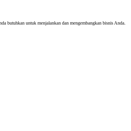
 Anda butuhkan untuk menjalankan dan mengembangkan bisnis Anda.