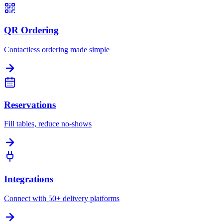
QR Ordering
Contactless ordering made simple
Reservations
Fill tables, reduce no-shows
Integrations
Connect with 50+ delivery platforms