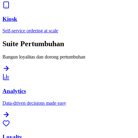
Kiosk
Self-service ordering at scale
Suite Pertumbuhan
Bangun loyalitas dan dorong pertumbuhan
Analytics
Data-driven decisions made easy
Loyalty