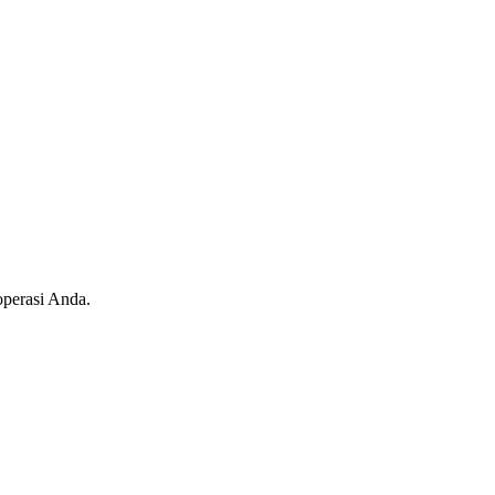
operasi Anda.