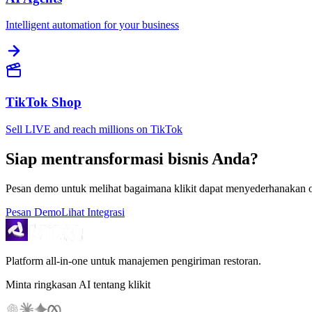
Intelligent automation for your business
TikTok Shop
Sell LIVE and reach millions on TikTok
Siap mentransformasi bisnis Anda?
Pesan demo untuk melihat bagaimana klikit dapat menyederhanakan 
Pesan Demo
Lihat Integrasi
Platform all-in-one untuk manajemen pengiriman restoran.
Minta ringkasan AI tentang klikit