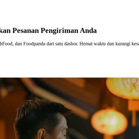
ahkan Pesanan Pengiriman Anda
bFood, dan Foodpanda dari satu dasbor. Hemat waktu dan kurangi kes