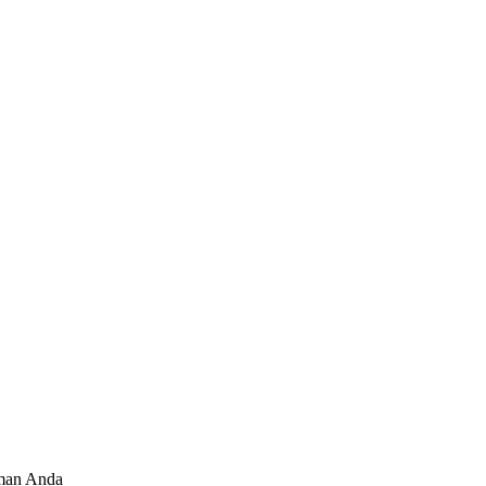
iman Anda