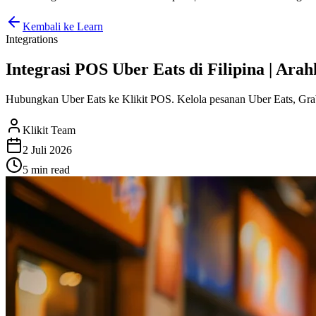
Kembali ke Learn
Integrations
Integrasi POS Uber Eats di Filipina | Ar
Hubungkan Uber Eats ke Klikit POS. Kelola pesanan Uber Eats, Gra
Klikit Team
2 Juli 2026
5 min
read