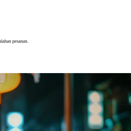
alahan pesanan.