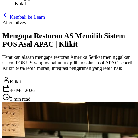
Klikit
Kembali ke Learn
Alternatives
Mengapa Restoran AS Memilih Sistem
POS Asal APAC | Klikit
Temukan alasan mengapa restoran Amerika Serikat meninggalkan
sistem POS US yang mahal untuk pilihan solusi asal APAC seperti
Klikit. 90% lebih murah, integrasi pengiriman yang lebih baik.
Klikit
30 Mei 2026
5 min
read