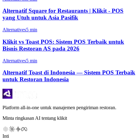
Alternatif Square for Restaurants | Klikit - POS
yang Utuh untuk Asia Pasifik
Alternatives
5 min
Klikit vs Toast POS: Sistem POS Terbaik untuk
Bisnis Restoran AS pada 2026
Alternatives
5 min
Alternatif Toast di Indonesia — Sistem POS Terbaik
untuk Restoran Indonesia
Platform all-in-one untuk manajemen pengiriman restoran.
Minta ringkasan AI tentang klikit
Inti