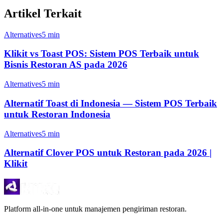
Artikel Terkait
Alternatives
5 min
Klikit vs Toast POS: Sistem POS Terbaik untuk
Bisnis Restoran AS pada 2026
Alternatives
5 min
Alternatif Toast di Indonesia — Sistem POS Terbaik
untuk Restoran Indonesia
Alternatives
5 min
Alternatif Clover POS untuk Restoran pada 2026 |
Klikit
Platform all-in-one untuk manajemen pengiriman restoran.