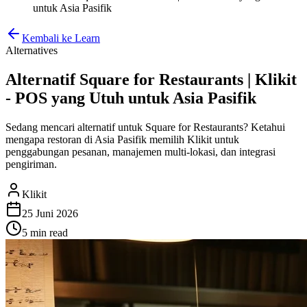
untuk Asia Pasifik
Kembali ke Learn
Alternatives
Alternatif Square for Restaurants | Klikit
- POS yang Utuh untuk Asia Pasifik
Sedang mencari alternatif untuk Square for Restaurants? Ketahui
mengapa restoran di Asia Pasifik memilih Klikit untuk
penggabungan pesanan, manajemen multi-lokasi, dan integrasi
pengiriman.
Klikit
25 Juni 2026
5 min
read