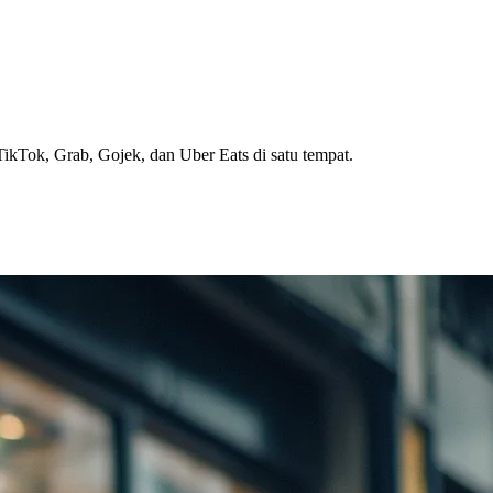
ikTok, Grab, Gojek, dan Uber Eats di satu tempat.