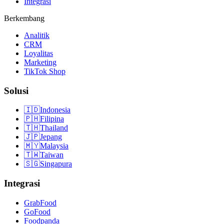
Integrasi
Berkembang
Analitik
CRM
Loyalitas
Marketing
TikTok Shop
Solusi
🇮🇩
Indonesia
🇵🇭
Filipina
🇹🇭
Thailand
🇯🇵
Jepang
🇲🇾
Malaysia
🇹🇼
Taiwan
🇸🇬
Singapura
Integrasi
GrabFood
GoFood
Foodpanda