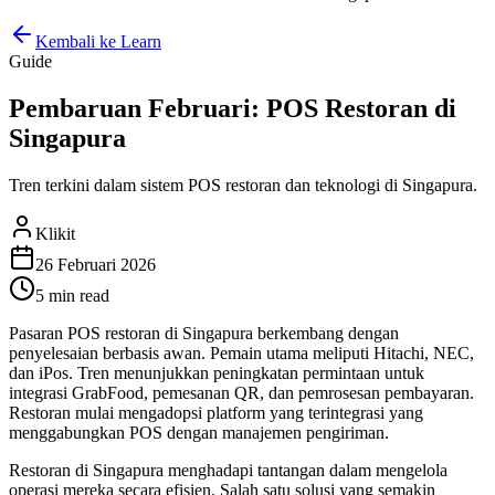
Kembali ke Learn
Guide
Pembaruan Februari: POS Restoran di
Singapura
Tren terkini dalam sistem POS restoran dan teknologi di Singapura.
Klikit
26 Februari 2026
5 min
read
Pasaran POS restoran di Singapura berkembang dengan
penyelesaian berbasis awan. Pemain utama meliputi Hitachi, NEC,
dan iPos. Tren menunjukkan peningkatan permintaan untuk
integrasi GrabFood, pemesanan QR, dan pemrosesan pembayaran.
Restoran mulai mengadopsi platform yang terintegrasi yang
menggabungkan POS dengan manajemen pengiriman.
Restoran di Singapura menghadapi tantangan dalam mengelola
operasi mereka secara efisien. Salah satu solusi yang semakin