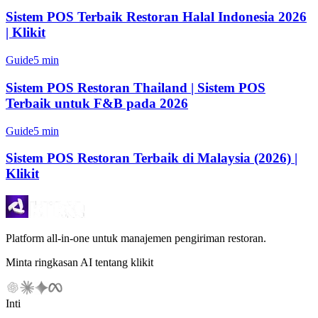
Sistem POS Terbaik Restoran Halal Indonesia 2026
| Klikit
Guide
5 min
Sistem POS Restoran Thailand | Sistem POS
Terbaik untuk F&B pada 2026
Guide
5 min
Sistem POS Restoran Terbaik di Malaysia (2026) |
Klikit
Platform all-in-one untuk manajemen pengiriman restoran.
Minta ringkasan AI tentang klikit
Inti