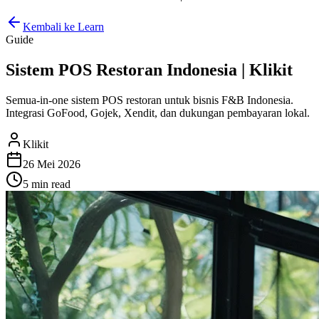
Kembali ke Learn
Guide
Sistem POS Restoran Indonesia | Klikit
Semua-in-one sistem POS restoran untuk bisnis F&B Indonesia.
Integrasi GoFood, Gojek, Xendit, dan dukungan pembayaran lokal.
Klikit
26 Mei 2026
5 min
read