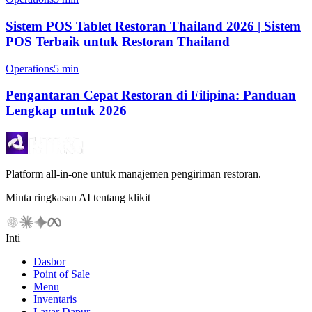
Sistem POS Tablet Restoran Thailand 2026 | Sistem
POS Terbaik untuk Restoran Thailand
Operations
5 min
Pengantaran Cepat Restoran di Filipina: Panduan
Lengkap untuk 2026
Platform all-in-one untuk manajemen pengiriman restoran.
Minta ringkasan AI tentang klikit
Inti
Dasbor
Point of Sale
Menu
Inventaris
Layar Dapur