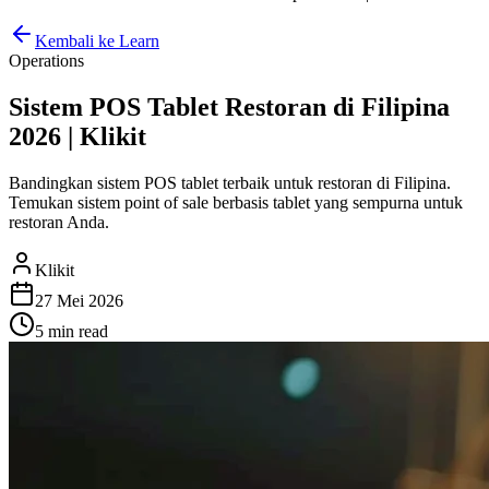
Kembali ke Learn
Operations
Sistem POS Tablet Restoran di Filipina
2026 | Klikit
Bandingkan sistem POS tablet terbaik untuk restoran di Filipina.
Temukan sistem point of sale berbasis tablet yang sempurna untuk
restoran Anda.
Klikit
27 Mei 2026
5 min
read