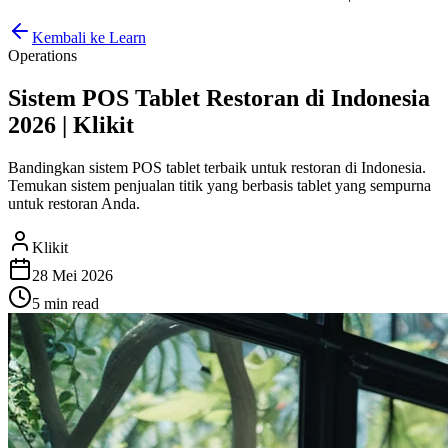
Kembali ke Learn
Operations
Sistem POS Tablet Restoran di Indonesia
2026 | Klikit
Bandingkan sistem POS tablet terbaik untuk restoran di Indonesia.
Temukan sistem penjualan titik yang berbasis tablet yang sempurna
untuk restoran Anda.
Klikit
28 Mei 2026
5 min
read