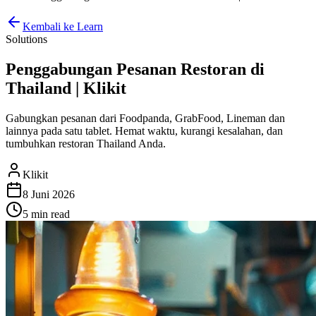
Kembali ke Learn
Solutions
Penggabungan Pesanan Restoran di
Thailand | Klikit
Gabungkan pesanan dari Foodpanda, GrabFood, Lineman dan
lainnya pada satu tablet. Hemat waktu, kurangi kesalahan, dan
tumbuhkan restoran Thailand Anda.
Klikit
8 Juni 2026
5 min
read