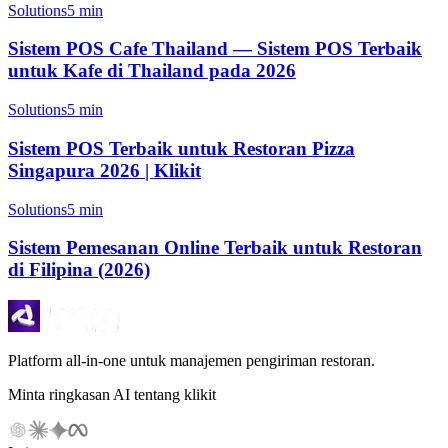
Solutions
5 min
Sistem POS Cafe Thailand — Sistem POS Terbaik
untuk Kafe di Thailand pada 2026
Solutions
5 min
Sistem POS Terbaik untuk Restoran Pizza
Singapura 2026 | Klikit
Solutions
5 min
Sistem Pemesanan Online Terbaik untuk Restoran
di Filipina (2026)
Platform all-in-one untuk manajemen pengiriman restoran.
Minta ringkasan AI tentang klikit