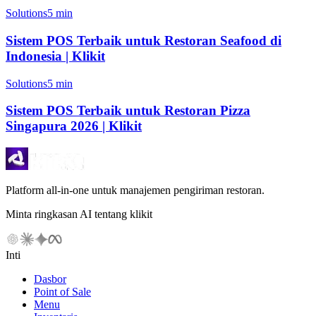
Solutions
5 min
Sistem POS Terbaik untuk Restoran Seafood di
Indonesia | Klikit
Solutions
5 min
Sistem POS Terbaik untuk Restoran Pizza
Singapura 2026 | Klikit
Platform all-in-one untuk manajemen pengiriman restoran.
Minta ringkasan AI tentang klikit
Inti
Dasbor
Point of Sale
Menu