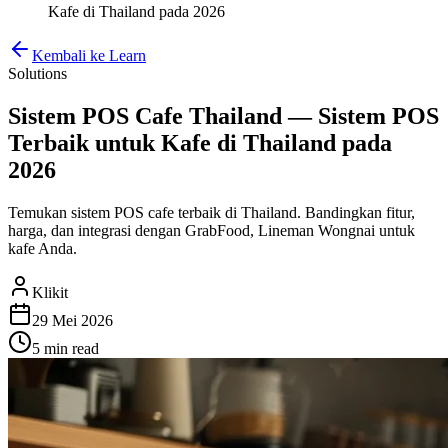
Kafe di Thailand pada 2026
Kembali ke Learn
Solutions
Sistem POS Cafe Thailand — Sistem POS
Terbaik untuk Kafe di Thailand pada
2026
Temukan sistem POS cafe terbaik di Thailand. Bandingkan fitur,
harga, dan integrasi dengan GrabFood, Lineman Wongnai untuk
kafe Anda.
Klikit
29 Mei 2026
5 min
read