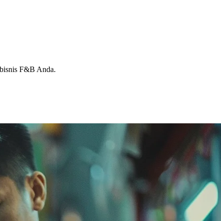
k bisnis F&B Anda.