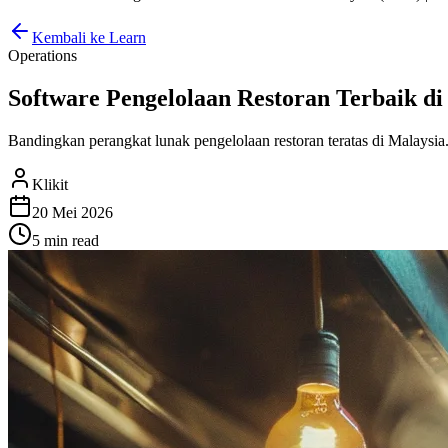
Kembali ke Learn
Operations
Software Pengelolaan Restoran Terbaik di 
Bandingkan perangkat lunak pengelolaan restoran teratas di Malaysia
Klikit
20 Mei 2026
5 min
read