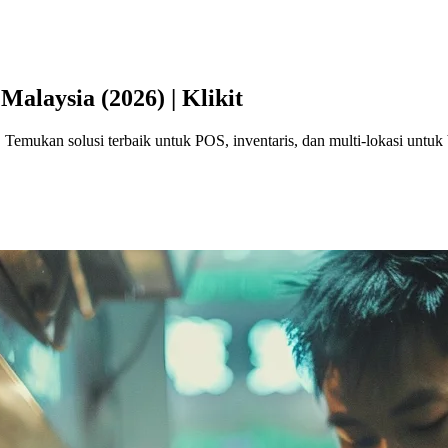
Malaysia (2026) | Klikit
. Temukan solusi terbaik untuk POS, inventaris, dan multi-lokasi untu