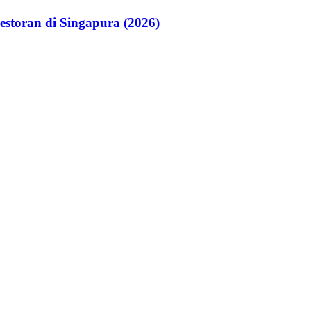
storan di Singapura (2026)