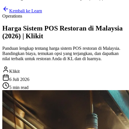
Kembali ke Learn
Operations
Harga Sistem POS Restoran di Malaysia
(2026) | Klikit
Panduan lengkap tentang harga sistem POS restoran di Malaysia.
Bandingkan biaya, temukan opsi yang terjangkau, dan dapatkan
nilai terbaik untuk restoran Anda di KL dan di luarnya.
Klikit
6 Juli 2026
5 min
read