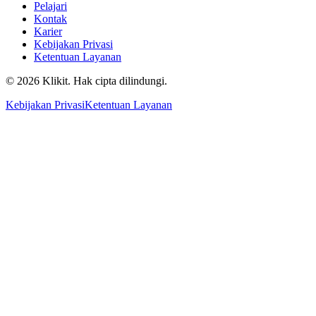
Pelajari
Kontak
Karier
Kebijakan Privasi
Ketentuan Layanan
© 2026 Klikit. Hak cipta dilindungi.
Kebijakan Privasi
Ketentuan Layanan