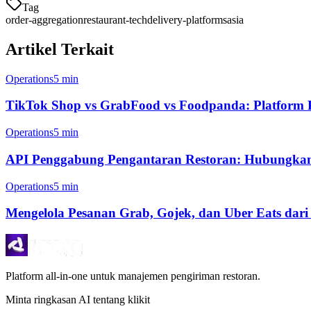
Tag
order-aggregation
restaurant-tech
delivery-platforms
asia
Artikel Terkait
Operations
5 min
TikTok Shop vs GrabFood vs Foodpanda: Platform P
Operations
5 min
API Penggabung Pengantaran Restoran: Hubungkan 
Operations
5 min
Mengelola Pesanan Grab, Gojek, dan Uber Eats dari S
Platform all-in-one untuk manajemen pengiriman restoran.
Minta ringkasan AI tentang klikit