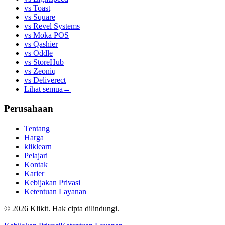
vs
Toast
vs
Square
vs
Revel Systems
vs
Moka POS
vs
Qashier
vs
Oddle
vs
StoreHub
vs
Zeoniq
vs
Deliverect
Lihat semua
→
Perusahaan
Tentang
Harga
kliklearn
Pelajari
Kontak
Karier
Kebijakan Privasi
Ketentuan Layanan
© 2026 Klikit. Hak cipta dilindungi.