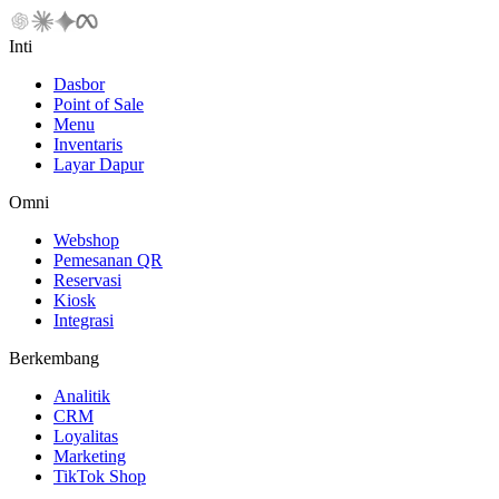
Inti
Dasbor
Point of Sale
Menu
Inventaris
Layar Dapur
Omni
Webshop
Pemesanan QR
Reservasi
Kiosk
Integrasi
Berkembang
Analitik
CRM
Loyalitas
Marketing
TikTok Shop