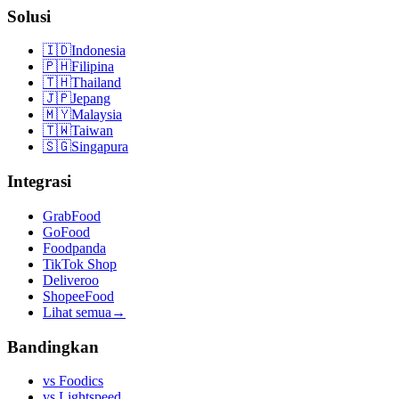
Solusi
🇮🇩
Indonesia
🇵🇭
Filipina
🇹🇭
Thailand
🇯🇵
Jepang
🇲🇾
Malaysia
🇹🇼
Taiwan
🇸🇬
Singapura
Integrasi
GrabFood
GoFood
Foodpanda
TikTok Shop
Deliveroo
ShopeeFood
Lihat semua
→
Bandingkan
vs
Foodics
vs
Lightspeed