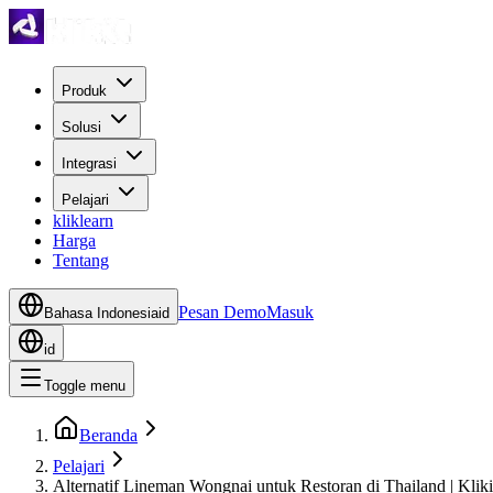
Produk
Solusi
Integrasi
Pelajari
kliklearn
Harga
Tentang
Pesan Demo
Masuk
Bahasa Indonesia
id
id
Toggle menu
Beranda
Pelajari
Alternatif Lineman Wongnai untuk Restoran di Thailand | Kliki