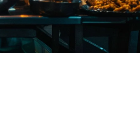
estoran Thailand
i alternatif yang menawarkan tarif komisi yang lebih baik, fitur
erasi, panduan ini akan membantu Anda memahami pilihan Anda dan