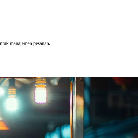
 untuk manajemen pesanan.