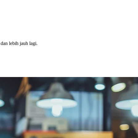
dan lebih jauh lagi.