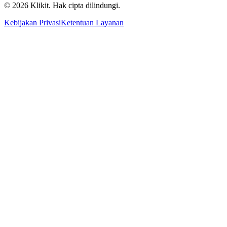
© 2026 Klikit. Hak cipta dilindungi.
Kebijakan Privasi
Ketentuan Layanan