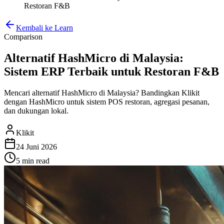
Restoran F&B
Kembali ke Learn
Comparison
Alternatif HashMicro di Malaysia:
Sistem ERP Terbaik untuk Restoran F&B
Mencari alternatif HashMicro di Malaysia? Bandingkan Klikit
dengan HashMicro untuk sistem POS restoran, agregasi pesanan,
dan dukungan lokal.
Klikit
24 Juni 2026
5 min
read