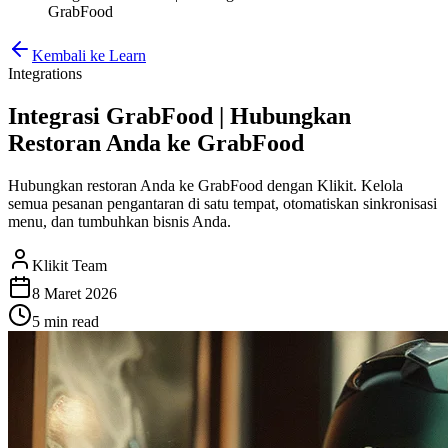
GrabFood
Kembali ke Learn
Integrations
Integrasi GrabFood | Hubungkan
Restoran Anda ke GrabFood
Hubungkan restoran Anda ke GrabFood dengan Klikit. Kelola
semua pesanan pengantaran di satu tempat, otomatiskan sinkronisasi
menu, dan tumbuhkan bisnis Anda.
Klikit Team
8 Maret 2026
5 min
read