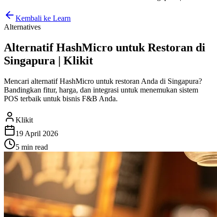
Kembali ke Learn
Alternatives
Alternatif HashMicro untuk Restoran di
Singapura | Klikit
Mencari alternatif HashMicro untuk restoran Anda di Singapura?
Bandingkan fitur, harga, dan integrasi untuk menemukan sistem
POS terbaik untuk bisnis F&B Anda.
Klikit
19 April 2026
5 min
read