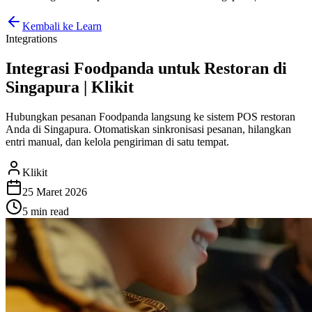
Kembali ke Learn
Integrations
Integrasi Foodpanda untuk Restoran di
Singapura | Klikit
Hubungkan pesanan Foodpanda langsung ke sistem POS restoran
Anda di Singapura. Otomatiskan sinkronisasi pesanan, hilangkan
entri manual, dan kelola pengiriman di satu tempat.
Klikit
25 Maret 2026
5 min
read