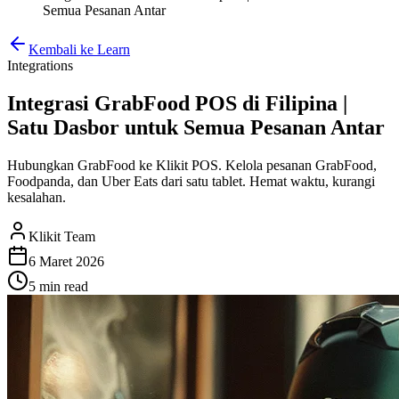
Semua Pesanan Antar
Kembali ke Learn
Integrations
Integrasi GrabFood POS di Filipina |
Satu Dasbor untuk Semua Pesanan Antar
Hubungkan GrabFood ke Klikit POS. Kelola pesanan GrabFood,
Foodpanda, dan Uber Eats dari satu tablet. Hemat waktu, kurangi
kesalahan.
Klikit Team
6 Maret 2026
5 min
read