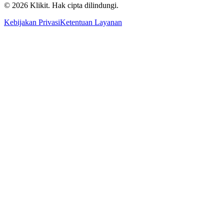
© 2026 Klikit. Hak cipta dilindungi.
Kebijakan Privasi
Ketentuan Layanan