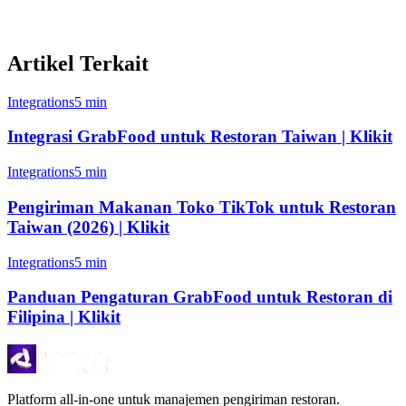
Banding
Artikel Terkait
Integrations
5 min
Integrasi GrabFood untuk Restoran Taiwan | Klikit
Integrations
5 min
Pengiriman Makanan Toko TikTok untuk Restoran
Taiwan (2026) | Klikit
Integrations
5 min
Panduan Pengaturan GrabFood untuk Restoran di
Filipina | Klikit
Platform all-in-one untuk manajemen pengiriman restoran.