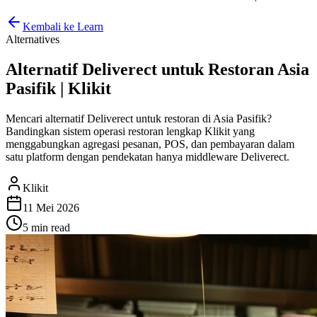
Kembali ke Learn
Alternatives
Alternatif Deliverect untuk Restoran Asia
Pasifik | Klikit
Mencari alternatif Deliverect untuk restoran di Asia Pasifik?
Bandingkan sistem operasi restoran lengkap Klikit yang
menggabungkan agregasi pesanan, POS, dan pembayaran dalam
satu platform dengan pendekatan hanya middleware Deliverect.
Klikit
11 Mei 2026
5 min
read