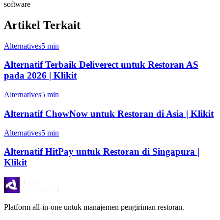
software
Artikel Terkait
Alternatives
5 min
Alternatif Terbaik Deliverect untuk Restoran AS
pada 2026 | Klikit
Alternatives
5 min
Alternatif ChowNow untuk Restoran di Asia | Klikit
Alternatives
5 min
Alternatif HitPay untuk Restoran di Singapura |
Klikit
Platform all-in-one untuk manajemen pengiriman restoran.