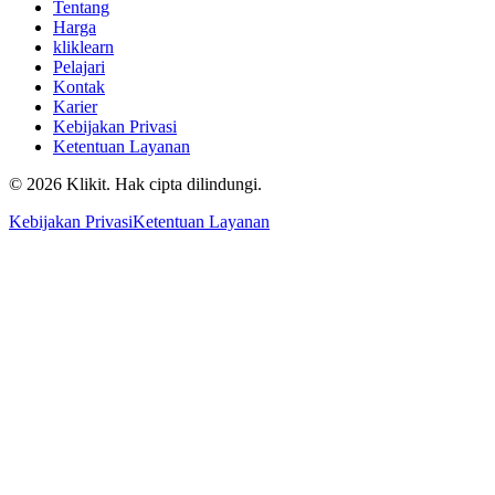
Tentang
Harga
kliklearn
Pelajari
Kontak
Karier
Kebijakan Privasi
Ketentuan Layanan
© 2026 Klikit. Hak cipta dilindungi.
Kebijakan Privasi
Ketentuan Layanan