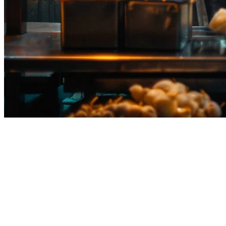
Sistem POS Restoran Terbaik di
Thailand (2026)
Mengelola restoran di Thailand berarti mengelola beberapa platform
pengantaran, volume transaksi yang tinggi, dan pelanggan yang
mengharapkan layanan yang tidak terputus. Memilih
sistem POS
restoran
yang tepat dapat menjadikan atau merusak operasi Anda.