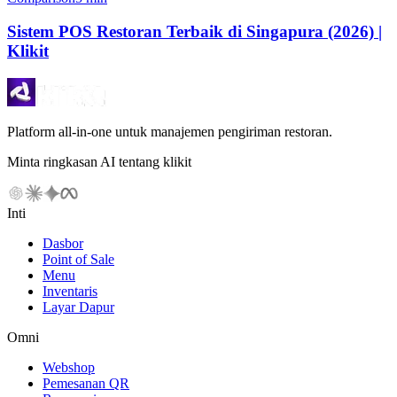
Sistem POS Restoran Terbaik di Singapura (2026) |
Klikit
Platform all-in-one untuk manajemen pengiriman restoran.
Minta ringkasan AI tentang klikit
Inti
Dasbor
Point of Sale
Menu
Inventaris
Layar Dapur
Omni
Webshop
Pemesanan QR