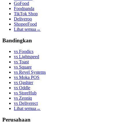
GoFood
Foodpanda
TikTok Shop
Deliveroo
ShopeeFood
Lihat semua
→
Bandingkan
vs
Foodics
vs
Lightspeed
vs
Toast
vs
Square
vs
Revel Systems
vs
Moka POS
vs
Qashier
vs
Oddle
vs
StoreHub
vs
Zeoniq
vs
Deliverect
Lihat semua
→
Perusahaan