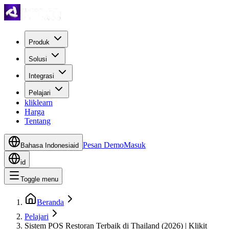
Produk
Solusi
Integrasi
Pelajari
kliklearn
Harga
Tentang
Pesan Demo
Masuk
Bahasa Indonesia
id
id
Toggle menu
Beranda
Pelajari
Sistem POS Restoran Terbaik di Thailand (2026) | Klikit