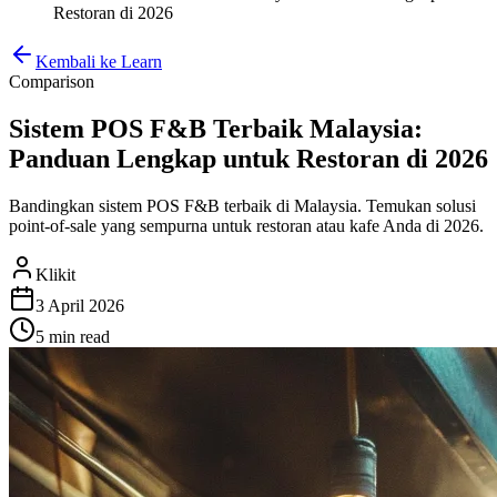
Restoran di 2026
Kembali ke Learn
Comparison
Sistem POS F&B Terbaik Malaysia:
Panduan Lengkap untuk Restoran di 2026
Bandingkan sistem POS F&B terbaik di Malaysia. Temukan solusi
point-of-sale yang sempurna untuk restoran atau kafe Anda di 2026.
Klikit
3 April 2026
5 min
read