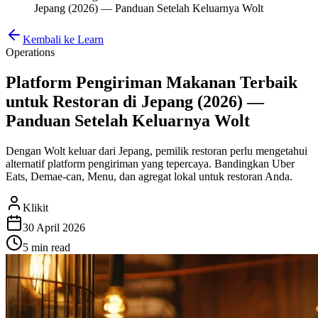
Jepang (2026) — Panduan Setelah Keluarnya Wolt
Kembali ke Learn
Operations
Platform Pengiriman Makanan Terbaik
untuk Restoran di Jepang (2026) —
Panduan Setelah Keluarnya Wolt
Dengan Wolt keluar dari Jepang, pemilik restoran perlu mengetahui
alternatif platform pengiriman yang tepercaya. Bandingkan Uber
Eats, Demae-can, Menu, dan agregat lokal untuk restoran Anda.
Klikit
30 April 2026
5 min
read