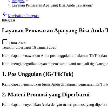
Integrasi
Layanan Pemasaran Apa yang Bisa Anda Tawarkan?
Kembali ke Integrasi
Integrasi
Layanan Pemasaran Apa yang Bisa Anda 
3 Juni 2024
Terakhir diperbarui 16 Januari 2026
Kami dapat menawarkan Anda pos unggulan di halaman TikTok dan 
Kami mengkategorikan layanan pemasaran kami menjadi tiga kategori 
1. Pos Unggulan (IG/TikTok)
Kami dapat menampilkan bisnis Anda di halaman pemasaran IG/TT ka
2. Materi Promosi yang Diperbarui
Kami dapat menyediakan Anda dengan materi promosi yang diperbarui 