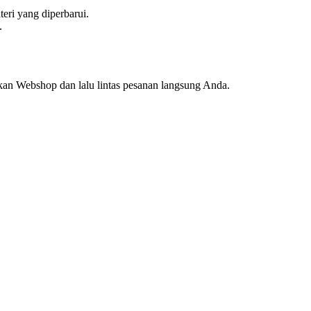
eri yang diperbarui.
.
an Webshop dan lalu lintas pesanan langsung Anda.