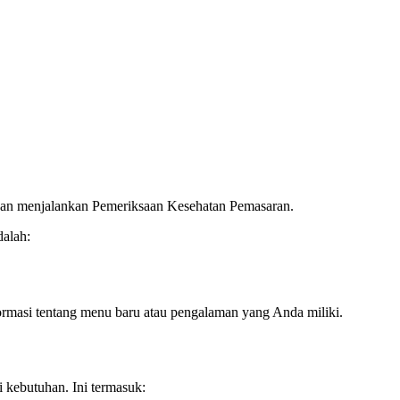
dan menjalankan Pemeriksaan Kesehatan Pemasaran.
dalah:
rmasi tentang menu baru atau pengalaman yang Anda miliki.
 kebutuhan. Ini termasuk: