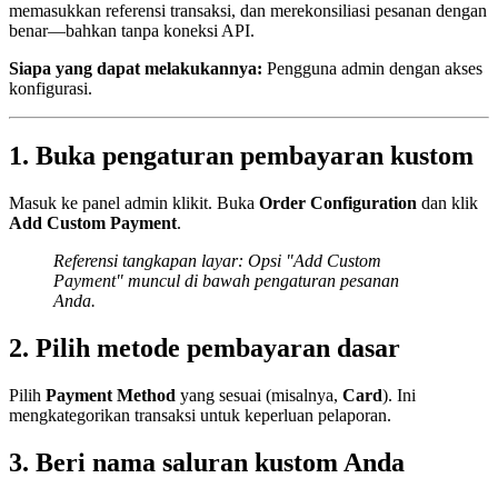
memasukkan referensi transaksi, dan merekonsiliasi pesanan dengan
benar—bahkan tanpa koneksi API.
Siapa yang dapat melakukannya:
Pengguna admin dengan akses
konfigurasi.
1. Buka pengaturan pembayaran kustom
Masuk ke panel admin klikit. Buka
Order Configuration
dan klik
Add Custom Payment
.
Referensi tangkapan layar: Opsi "Add Custom
Payment" muncul di bawah pengaturan pesanan
Anda.
2. Pilih metode pembayaran dasar
Pilih
Payment Method
yang sesuai (misalnya,
Card
). Ini
mengkategorikan transaksi untuk keperluan pelaporan.
3. Beri nama saluran kustom Anda