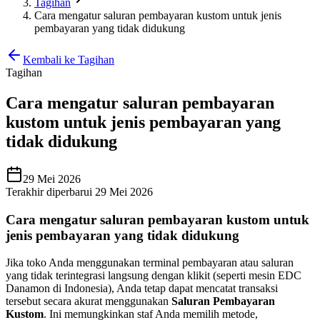
Tagihan
Cara mengatur saluran pembayaran kustom untuk jenis
pembayaran yang tidak didukung
Kembali ke Tagihan
Tagihan
Cara mengatur saluran pembayaran
kustom untuk jenis pembayaran yang
tidak didukung
29 Mei 2026
Terakhir diperbarui 29 Mei 2026
Cara mengatur saluran pembayaran kustom untuk
jenis pembayaran yang tidak didukung
Jika toko Anda menggunakan terminal pembayaran atau saluran
yang tidak terintegrasi langsung dengan klikit (seperti mesin EDC
Danamon di Indonesia), Anda tetap dapat mencatat transaksi
tersebut secara akurat menggunakan
Saluran Pembayaran
Kustom
. Ini memungkinkan staf Anda memilih metode,