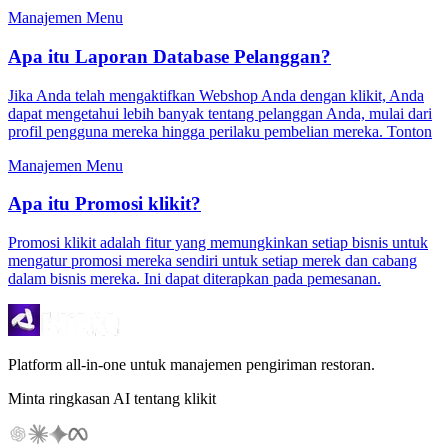
Manajemen Menu
Apa itu Laporan Database Pelanggan?
Jika Anda telah mengaktifkan Webshop Anda dengan klikit, Anda
dapat mengetahui lebih banyak tentang pelanggan Anda, mulai dari
profil pengguna mereka hingga perilaku pembelian mereka. Tonton
Manajemen Menu
Apa itu Promosi klikit?
Promosi klikit adalah fitur yang memungkinkan setiap bisnis untuk
mengatur promosi mereka sendiri untuk setiap merek dan cabang
dalam bisnis mereka. Ini dapat diterapkan pada pemesanan.
Platform all-in-one untuk manajemen pengiriman restoran.
Minta ringkasan AI tentang klikit