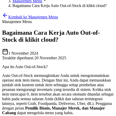
Manajemen Menu
Bagaimana Cara Kerja Auto Out-of-Stock di klikit cloud?
Kembali ke Manajemen Menu
Manajemen Menu
Bagaimana Cara Kerja Auto Out-of-
Stock di klikit cloud?
1 November 2024
Terakhir diperbarui 20 November 2025
Apa itu Auto Out-of-Stock?
Auto Out-of-Stock memungkinkan Anda untuk mengotomatiskan
operasi stok item menu. Dengan fitur ini, Anda dapat memasukkan
jumlah stok kustom untuk item sehingga setiap pembelian atau
pesanan mengurangi inventaris yang tersedia di sistem. Ketika stok
item mencapai 0, item tersebut akan secara otomatis ditandai sebagai
habis pada semua saluran Anda (klikit dan saluran terintegrasi
lainnya, seperti Grab, Foodpanda, Deliveroo, Uber, dll.). Pengguna
dengan peran
Pemilik Bisnis, Manajer Merek, dan Manajer
Cabang
dapat mengelola menu yang habis.