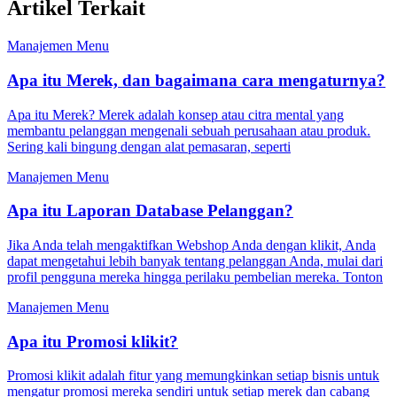
Artikel Terkait
Manajemen Menu
Apa itu Merek, dan bagaimana cara mengaturnya?
Apa itu Merek? Merek adalah konsep atau citra mental yang
membantu pelanggan mengenali sebuah perusahaan atau produk.
Sering kali bingung dengan alat pemasaran, seperti
Manajemen Menu
Apa itu Laporan Database Pelanggan?
Jika Anda telah mengaktifkan Webshop Anda dengan klikit, Anda
dapat mengetahui lebih banyak tentang pelanggan Anda, mulai dari
profil pengguna mereka hingga perilaku pembelian mereka. Tonton
Manajemen Menu
Apa itu Promosi klikit?
Promosi klikit adalah fitur yang memungkinkan setiap bisnis untuk
mengatur promosi mereka sendiri untuk setiap merek dan cabang