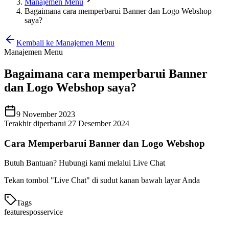
Manajemen Menu
Bagaimana cara memperbarui Banner dan Logo Webshop
saya?
Kembali ke Manajemen Menu
Manajemen Menu
Bagaimana cara memperbarui Banner
dan Logo Webshop saya?
9 November 2023
Terakhir diperbarui 27 Desember 2024
Cara Memperbarui Banner dan Logo Webshop
Butuh Bantuan? Hubungi kami melalui Live Chat
Tekan tombol "Live Chat" di sudut kanan bawah layar Anda
Tags
features
pos
service