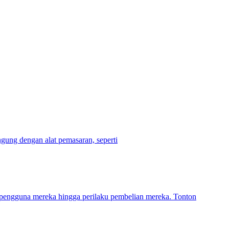
gung dengan alat pemasaran, seperti
l pengguna mereka hingga perilaku pembelian mereka. Tonton