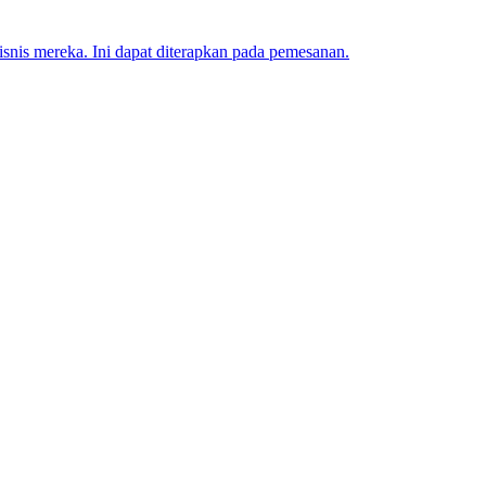
isnis mereka. Ini dapat diterapkan pada pemesanan.