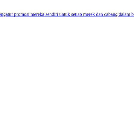
engatur promosi mereka sendiri untuk setiap merek dan cabang dalam b