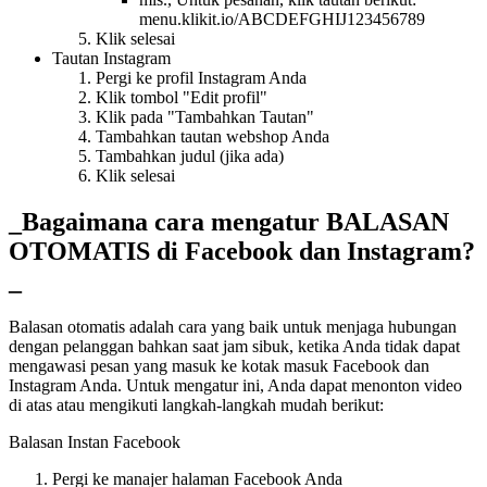
menu.klikit.io/ABCDEFGHIJ123456789
Klik selesai
Tautan Instagram
Pergi ke profil Instagram Anda
Klik tombol "Edit profil"
Klik pada "Tambahkan Tautan"
Tambahkan tautan webshop Anda
Tambahkan judul (jika ada)
Klik selesai
_Bagaimana cara mengatur BALASAN
OTOMATIS di Facebook dan Instagram?
_
Balasan otomatis adalah cara yang baik untuk menjaga hubungan
dengan pelanggan bahkan saat jam sibuk, ketika Anda tidak dapat
mengawasi pesan yang masuk ke kotak masuk Facebook dan
Instagram Anda. Untuk mengatur ini, Anda dapat menonton video
di atas atau mengikuti langkah-langkah mudah berikut:
Balasan Instan Facebook
Pergi ke manajer halaman Facebook Anda