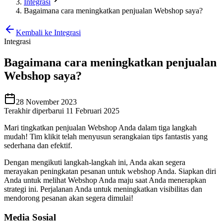
Integrasi
Bagaimana cara meningkatkan penjualan Webshop saya?
Kembali ke Integrasi
Integrasi
Bagaimana cara meningkatkan penjualan
Webshop saya?
28 November 2023
Terakhir diperbarui 11 Februari 2025
Mari tingkatkan penjualan Webshop Anda dalam tiga langkah
mudah
!
Tim klikit telah menyusun serangkaian tips fantastis yang
sederhana dan efektif.
Dengan mengikuti langkah-langkah ini, Anda akan segera
merayakan peningkatan pesanan untuk webshop Anda. Siapkan diri
Anda untuk melihat Webshop Anda maju saat Anda menerapkan
strategi ini. Perjalanan Anda untuk meningkatkan visibilitas dan
mendorong pesanan akan segera dimulai
!
Media Sosial