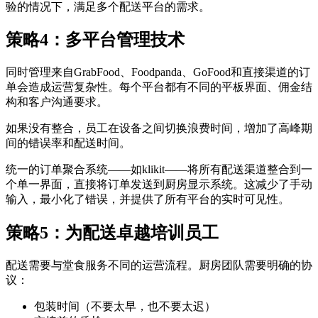
验的情况下，满足多个配送平台的需求。
策略4：多平台管理技术
同时管理来自GrabFood、Foodpanda、GoFood和直接渠道的订
单会造成运营复杂性。每个平台都有不同的平板界面、佣金结
构和客户沟通要求。
如果没有整合，员工在设备之间切换浪费时间，增加了高峰期
间的错误率和配送时间。
统一的订单聚合系统——如klikit——将所有配送渠道整合到一
个单一界面，直接将订单发送到厨房显示系统。这减少了手动
输入，最小化了错误，并提供了所有平台的实时可见性。
策略5：为配送卓越培训员工
配送需要与堂食服务不同的运营流程。厨房团队需要明确的协
议：
包装时间（不要太早，也不要太迟）