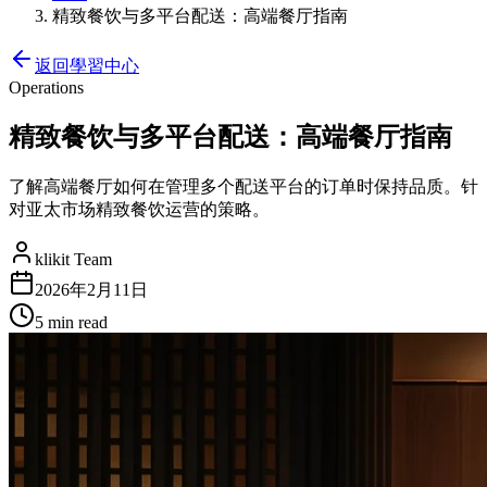
精致餐饮与多平台配送：高端餐厅指南
返回學習中心
Operations
精致餐饮与多平台配送：高端餐厅指南
了解高端餐厅如何在管理多个配送平台的订单时保持品质。针
对亚太市场精致餐饮运营的策略。
klikit Team
2026年2月11日
5 min
read