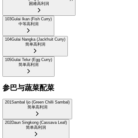
困难
高利润
103
Gulai Ikan (Fish Curry)
中等
高利润
104
Gulai Nangka (Jackfruit Curry)
简单
高利润
105
Gulai Telur (Egg Curry)
简单
高利润
参巴与蔬菜配菜
201
Sambal Ijo (Green Chilli Sambal)
简单
高利润
202
Daun Singkong (Cassava Leaf)
简单
高利润