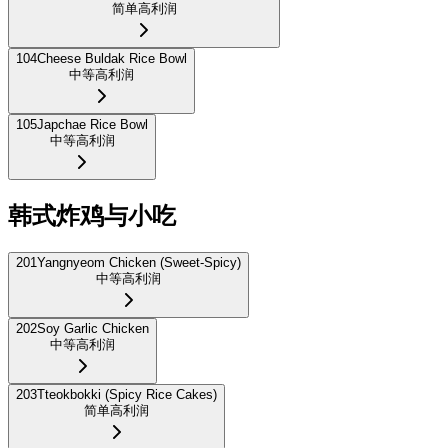
简单
高利润
104
Cheese Buldak Rice Bowl
中等
高利润
105
Japchae Rice Bowl
中等
高利润
韩式炸鸡与小吃
201
Yangnyeom Chicken (Sweet-Spicy)
中等
高利润
202
Soy Garlic Chicken
中等
高利润
203
Tteokbokki (Spicy Rice Cakes)
简单
高利润