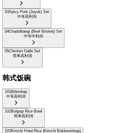
03
Spicy Pork (Jeyuk) Set
中等
高利润
04
Chadolbaegi (Beef Brisket) Set
中等
中利润
05
Chicken Galbi Set
简单
高利润
韩式饭碗
101
Bibimbap
中等
高利润
102
Bulgogi Rice Bowl
简单
高利润
103
Kimchi Fried Rice (Kimchi Bokkeumbap)