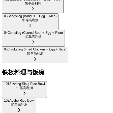
简单
高利润
03
Bangsilog (Bangus + Egg + Rice)
中等
高利润
04
Cornsilog (Corned Beef + Egg + Rice)
简单
高利润
05
Chicksilog (Fried Chicken + Egg + Rice)
简单
高利润
铁板料理与饭碗
101
Sizzling Sisig Rice Bowl
中等
高利润
102
Adobo Rice Bowl
简单
高利润