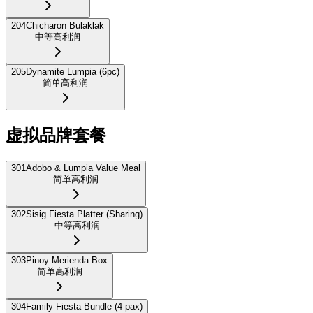
204
Chicharon Bulaklak
中等
高利润
205
Dynamite Lumpia (6pc)
简单
高利润
虚拟品牌套餐
301
Adobo & Lumpia Value Meal
简单
高利润
302
Sisig Fiesta Platter (Sharing)
中等
高利润
303
Pinoy Merienda Box
简单
高利润
304
Family Fiesta Bundle (4 pax)