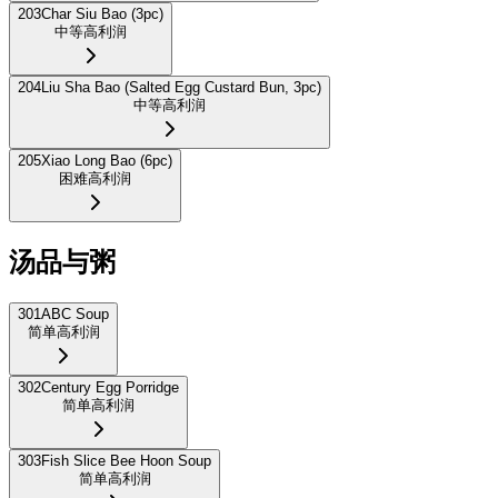
203
Char Siu Bao (3pc)
中等
高利润
204
Liu Sha Bao (Salted Egg Custard Bun, 3pc)
中等
高利润
205
Xiao Long Bao (6pc)
困难
高利润
汤品与粥
301
ABC Soup
简单
高利润
302
Century Egg Porridge
简单
高利润
303
Fish Slice Bee Hoon Soup
简单
高利润