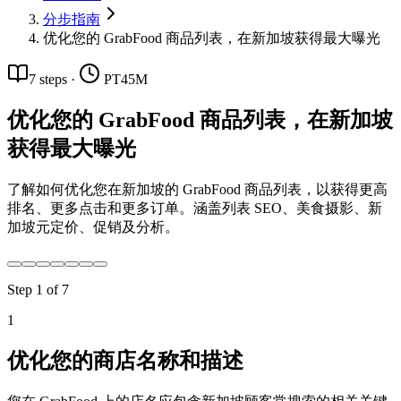
分步指南
优化您的 GrabFood 商品列表，在新加坡获得最大曝光
7
steps
·
PT45M
优化您的 GrabFood 商品列表，在新加坡
获得最大曝光
了解如何优化您在新加坡的 GrabFood 商品列表，以获得更高
排名、更多点击和更多订单。涵盖列表 SEO、美食摄影、新
加坡元定价、促销及分析。
Step
1
of
7
1
优化您的商店名称和描述