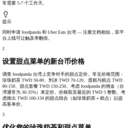
常需要 5-7 个工作天。
提示
同时申请 foodpanda 和 Uber Eats 台湾 — 注册文档相似，双平
台上线可让触及率翻倍。
2
设置甜点菜单的新台币价格
调查 foodpanda 台湾上竞争对手的甜点定价。常见价格范围：
珍珠奶茶 TWD 50-80、剉冰 TWD 70-120、蛋糕与糕点 TWD
80-150、甜点套餐 TWD 150-250。考虑 foodpanda 的佣金（台
湾通常为 30-35%）来定价。价格取至最近的 TWD 5 整数。考
虑推出 TWD 100-150 的甜点组合（如珍珠奶茶＋糕点）以提
高客单价。
3
优化您的珍珠奶茶和甜点菜单