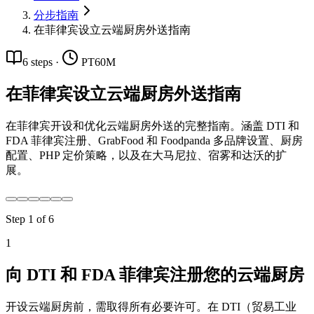
分步指南
在菲律宾设立云端厨房外送指南
6
steps
·
PT60M
在菲律宾设立云端厨房外送指南
在菲律宾开设和优化云端厨房外送的完整指南。涵盖 DTI 和
FDA 菲律宾注册、GrabFood 和 Foodpanda 多品牌设置、厨房
配置、PHP 定价策略，以及在大马尼拉、宿雾和达沃的扩
展。
Step
1
of
6
1
向 DTI 和 FDA 菲律宾注册您的云端厨房
开设云端厨房前，需取得所有必要许可。在 DTI（贸易工业