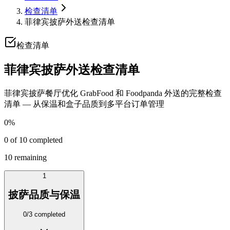
检查清单
菲律宾披萨外送检查清单
检查清单
菲律宾披萨外送检查清单
菲律宾披萨餐厅优化 GrabFood 和 Foodpanda 外送的完整检查
清单 — 从保温和盒子品质到多平台订单管理
0
%
0
of
10
completed
10
remaining
1
披萨品质与保温
0
/
3
completed