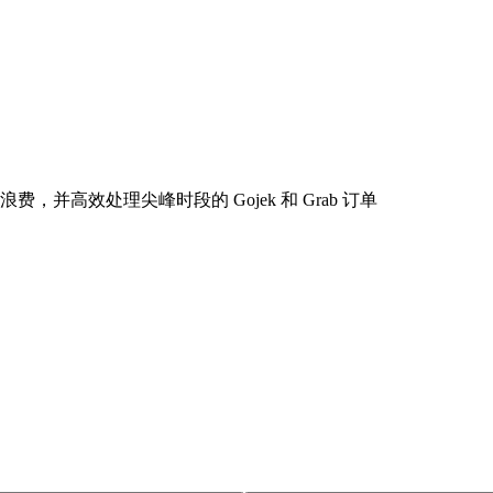
并高效处理尖峰时段的 Gojek 和 Grab 订单