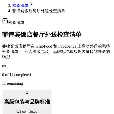
检查清单
菲律宾饭店餐厅外送检查清单
检查清单
菲律宾饭店餐厅外送检查清单
菲律宾饭店餐厅在 GrabFood 和 Foodpanda 上启动外送的完整
检查清单 — 涵盖高级包装、品牌标准和从高级餐饮到外送的
转型
0
%
0
of
11
completed
11
remaining
1
高级包装与品牌标准
0
/
3
completed