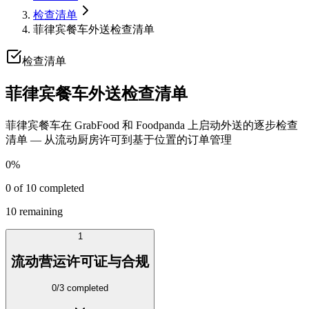
检查清单
菲律宾餐车外送检查清单
检查清单
菲律宾餐车外送检查清单
菲律宾餐车在 GrabFood 和 Foodpanda 上启动外送的逐步检查
清单 — 从流动厨房许可到基于位置的订单管理
0
%
0
of
10
completed
10
remaining
1
流动营运许可证与合规
0
/
3
completed