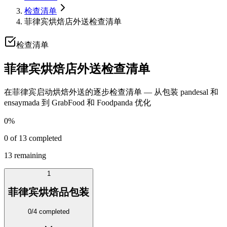
检查清单
菲律宾烘焙店外送检查清单
检查清单
菲律宾烘焙店外送检查清单
在菲律宾启动烘焙外送的逐步检查清单 — 从包装 pandesal 和
ensaymada 到 GrabFood 和 Foodpanda 优化
0
%
0
of
13
completed
13
remaining
1
菲律宾烘焙品包装
0
/
4
completed