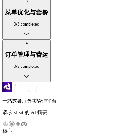
3
菜单优化与套餐
0
/
3
completed
4
订单管理与营运
0
/
3
completed
一站式餐厅外卖管理平台
请求 klikit 的 AI 摘要
核心