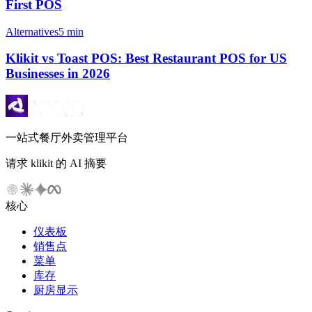
First POS
Alternatives
5 min
Klikit vs Toast POS: Best Restaurant POS for US
Businesses in 2026
一站式餐厅外卖管理平台
请求 klikit 的 AI 摘要
核心
仪表板
销售点
菜单
库存
厨房显示