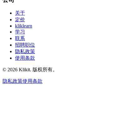
关于
定价
kliklearn
学习
联系
招聘职位
隐私政策
使用条款
© 2026 Klikit. 版权所有。
隐私政策
使用条款