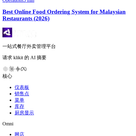
Operations
5 min
Best Online Food Ordering System for Malaysian
Restaurants (2026)
一站式餐厅外卖管理平台
请求 klikit 的 AI 摘要
核心
仪表板
销售点
菜单
库存
厨房显示
Omni
网店