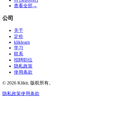
vs
Deliverect
查看全部
→
公司
关于
定价
kliklearn
学习
联系
招聘职位
隐私政策
使用条款
© 2026 Klikit. 版权所有。
隐私政策
使用条款