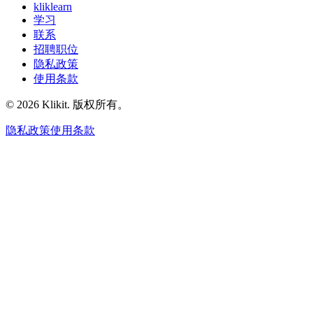
kliklearn
学习
联系
招聘职位
隐私政策
使用条款
© 2026 Klikit. 版权所有。
隐私政策
使用条款