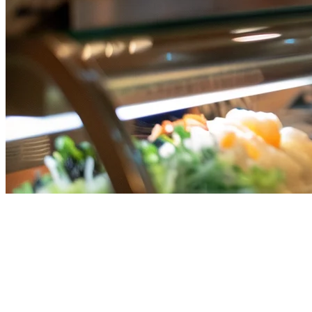
Best Online Food Ordering
System for Restaurants in
Singapore (2026)