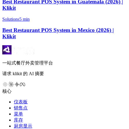
Best Restaurant POS System in Guatemala (2026) |
Klikit
Solutions
5 min
Best Restaurant POS System in Mexico (2026) |
Klikit
一站式餐厅外卖管理平台
请求 klikit 的 AI 摘要
核心
仪表板
销售点
菜单
库存
厨房显示